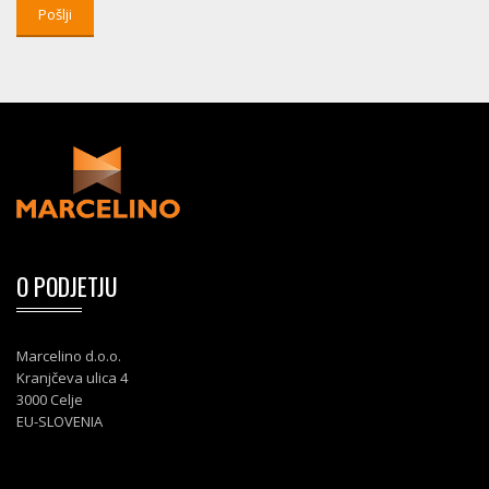
O PODJETJU
Marcelino d.o.o.
Kranjčeva ulica 4
3000 Celje
EU-SLOVENIA