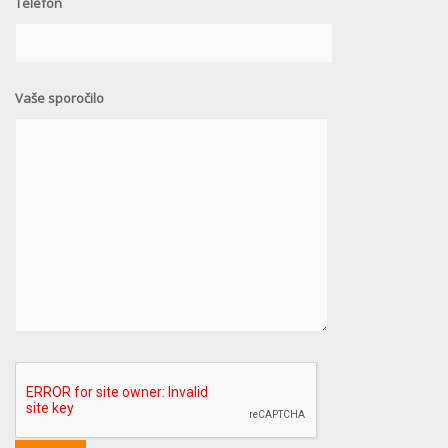
Telefon
Vaše sporočilo