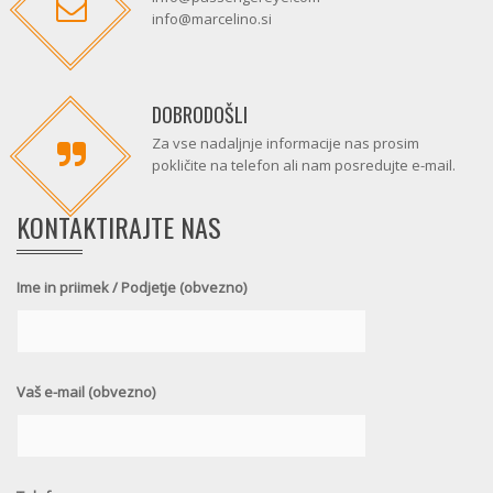
info@marcelino.si
DOBRODOŠLI
Za vse nadaljnje informacije nas prosim
pokličite na telefon ali nam posredujte e-mail.
KONTAKTIRAJTE NAS
Ime in priimek / Podjetje (obvezno)
Vaš e-mail (obvezno)